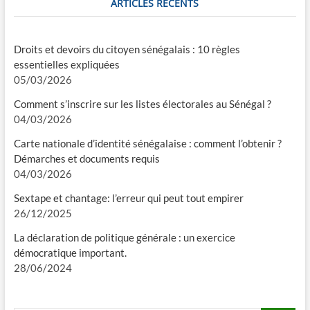
ARTICLES RÉCENTS
Droits et devoirs du citoyen sénégalais : 10 règles
essentielles expliquées
05/03/2026
Comment s’inscrire sur les listes électorales au Sénégal ?
04/03/2026
Carte nationale d’identité sénégalaise : comment l’obtenir ?
Démarches et documents requis
04/03/2026
Sextape et chantage: l’erreur qui peut tout empirer
26/12/2025
La déclaration de politique générale : un exercice
démocratique important.
28/06/2024